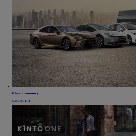
Klient biznesowy
Oferta dla firm