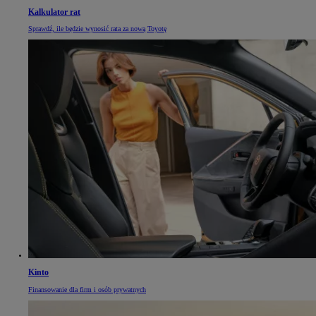
Kalkulator rat
Sprawdź, ile będzie wynosić rata za nową Toyotę
Kinto
Finansowanie dla firm i osób prywatnych