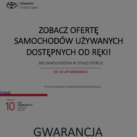
Sprawdź