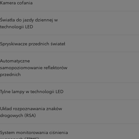
Kamera cofania
Światła do jazdy dziennej w
technologii LED
Spryskiwacze przednich świateł
Automatyczne
samopoziomowanie reflektorów
przednich
Tylne lampy w technologii LED
Układ rozpoznawania znaków
drogowych (RSA)
System monitorowania ciśnienia