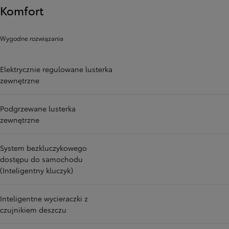
Komfort
Wygodne rozwiązania
Elektrycznie regulowane lusterka
zewnętrzne
Podgrzewane lusterka
zewnętrzne
System bezkluczykowego
dostępu do samochodu
(Inteligentny kluczyk)
Inteligentne wycieraczki z
czujnikiem deszczu