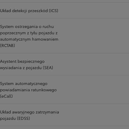
Układ detekcji przeszkód (ICS)
System ostrzegania o ruchu
poprzecznym z tyłu pojazdu z
automatycznym hamowaniem
(RCTAB)
Asystent bezpiecznego
wysiadania z pojazdu (SEA)
System automatycznego
powiadamiania ratunkowego
(eCall)
Układ awaryjnego zatrzymania
pojazdu (EDSS)