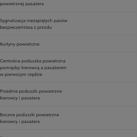
powietrznej pasażera
Sygnalizacja niezapiętych pasów
bezpieczeństwa z przodu
Kurtyny powietrzne
Centralna poduszka powietrzna
pomiędzy kierowcą a pasażerem
w pierwszym rzędzie
Przednie poduszki powietrzne
kierowcy i pasażera
Boczne poduszki powietrzne
kierowcy i pasażera