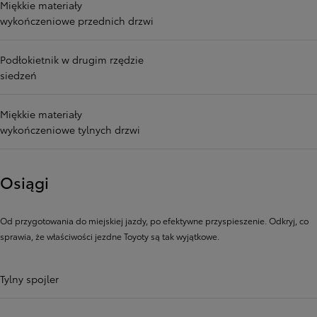
Miękkie materiały
wykończeniowe przednich drzwi
Podłokietnik w drugim rzędzie
siedzeń
Miękkie materiały
wykończeniowe tylnych drzwi
Osiągi
Od przygotowania do miejskiej jazdy, po efektywne przyspieszenie. Odkryj, co
sprawia, że ​​właściwości jezdne Toyoty są tak wyjątkowe.
Tylny spojler