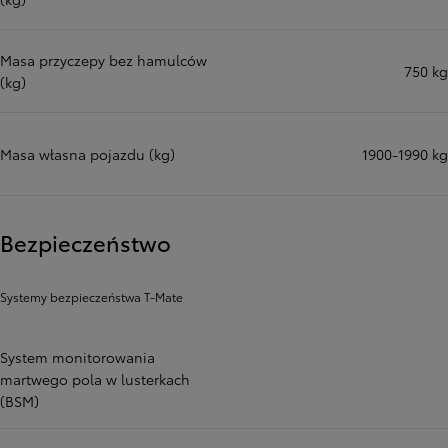
Masa przyczepy bez hamulców
750 kg
(kg)
Masa własna pojazdu (kg)
1900-1990 kg
Bezpieczeństwo
Systemy bezpieczeństwa T-Mate
System monitorowania
martwego pola w lusterkach
(BSM)