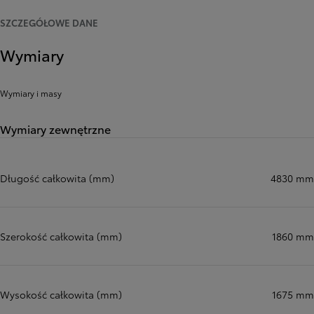
SZCZEGÓŁOWE DANE
Wymiary
Wymiary i masy
Wymiary zewnętrzne
Długość całkowita (mm)
4830 mm
Szerokość całkowita (mm)
1860 mm
Wysokość całkowita (mm)
1675 mm