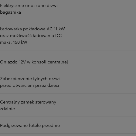
Elektrycznie unoszone drzwi
bagażnika
Ładowarka pokładowa AC 11 kW
oraz możliwość ładowania DC
maks. 150 kW
Gniazdo 12V w konsoli centralnej
Zabezpieczenie tylnych drzwi
przed otwarciem przez dzieci
Centralny zamek sterowany
zdalnie
Podgrzewane fotele przednie