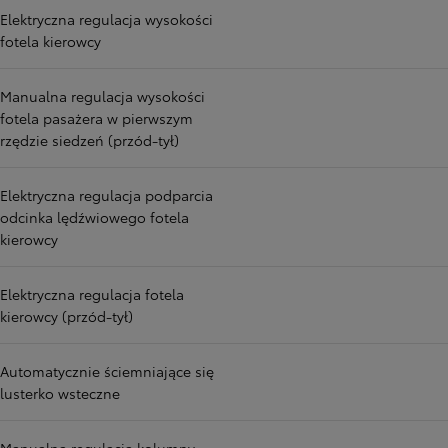
Elektryczna regulacja wysokości
fotela kierowcy
Manualna regulacja wysokości
fotela pasażera w pierwszym
rzędzie siedzeń (przód-tył)
Elektryczna regulacja podparcia
odcinka lędźwiowego fotela
kierowcy
Elektryczna regulacja fotela
kierowcy (przód-tył)
Automatycznie ściemniające się
lusterko wsteczne