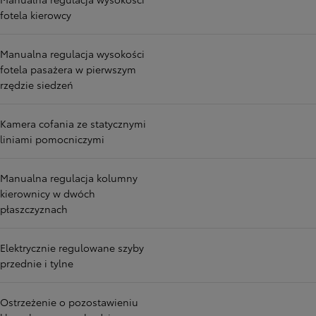
fotela kierowcy
Manualna regulacja wysokości
fotela pasażera w pierwszym
rzędzie siedzeń
Kamera cofania ze statycznymi
liniami pomocniczymi
Manualna regulacja kolumny
kierownicy w dwóch
płaszczyznach
Elektrycznie regulowane szyby
przednie i tylne
Ostrzeżenie o pozostawieniu