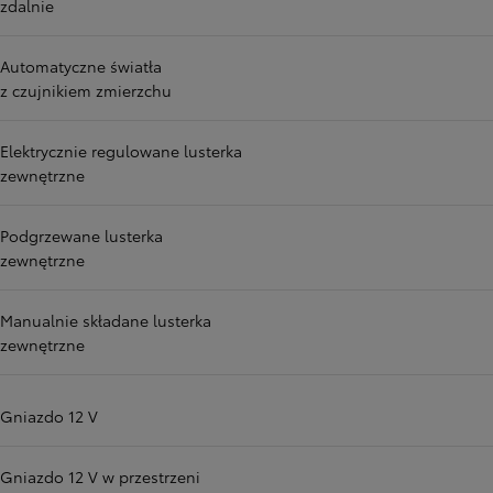
zdalnie
Automatyczne światła
z czujnikiem zmierzchu
Elektrycznie regulowane lusterka
zewnętrzne
Podgrzewane lusterka
zewnętrzne
Manualnie składane lusterka
zewnętrzne
Gniazdo 12 V
Gniazdo 12 V w przestrzeni