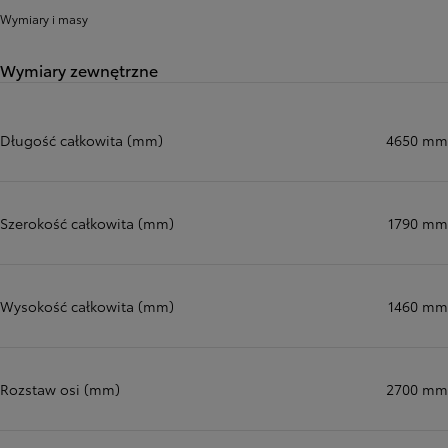
Wymiary i masy
Wymiary zewnętrzne
Długość całkowita (mm)
4650 mm
Szerokość całkowita (mm)
1790 mm
Wysokość całkowita (mm)
1460 mm
Rozstaw osi (mm)
2700 mm