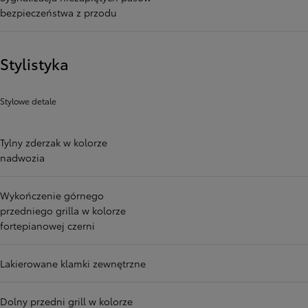
bezpieczeństwa z przodu
Stylistyka
Stylowe detale
Tylny zderzak w kolorze
nadwozia
Wykończenie górnego
przedniego grilla w kolorze
fortepianowej czerni
Lakierowane klamki zewnętrzne
Dolny przedni grill w kolorze