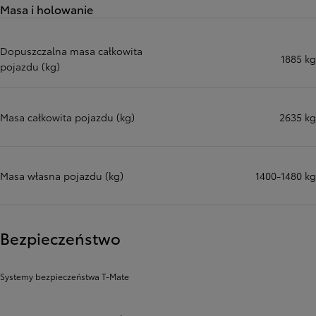
Masa i holowanie
Dopuszczalna masa całkowita
1885 kg
pojazdu (kg)
Masa całkowita pojazdu (kg)
2635 kg
Masa własna pojazdu (kg)
1400-1480 kg
Bezpieczeństwo
Systemy bezpieczeństwa T-Mate