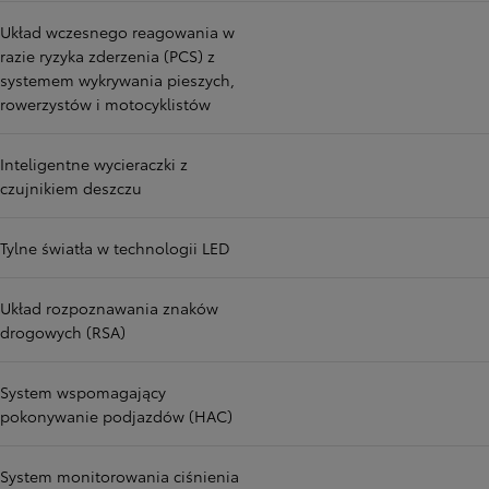
Układ wczesnego reagowania w
razie ryzyka zderzenia (PCS) z
systemem wykrywania pieszych,
rowerzystów i motocyklistów
Inteligentne wycieraczki z
czujnikiem deszczu
Tylne światła w technologii LED
Układ rozpoznawania znaków
drogowych (RSA)
System wspomagający
pokonywanie podjazdów (HAC)
System monitorowania ciśnienia