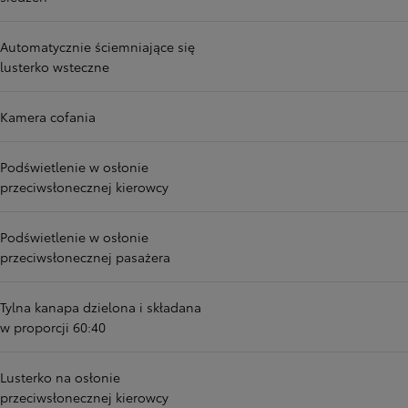
Automatycznie ściemniające się
lusterko wsteczne
Kamera cofania
Podświetlenie w osłonie
przeciwsłonecznej kierowcy
Podświetlenie w osłonie
przeciwsłonecznej pasażera
Tylna kanapa dzielona i składana
w proporcji 60:40
Lusterko na osłonie
przeciwsłonecznej kierowcy