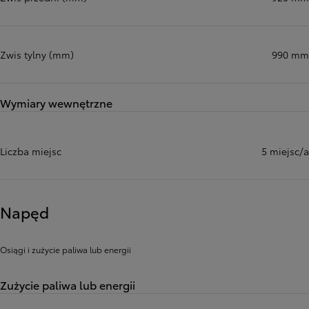
Zwis tylny (mm)
990 mm
Wymiary wewnętrzne
Liczba miejsc
5 miejsc/a
Napęd
Osiągi i zużycie paliwa lub energii
Zużycie paliwa lub energii