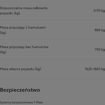
Dopuszczalna masa całkowita
2170 kg
pojazdu (kg)
Masa przyczepy z hamulcami
800 kg
(kg)
Masa przyczepy bez hamulców
750 kg
(kg)
Masa własna pojazdu (kg)
1625-1665 kg
Bezpieczeństwo
Systemy bezpieczeństwa T-Mate