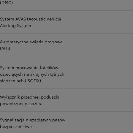
(DMC)
System AVAS (Acoustic Vehicle
Alerting System)
Automatyczne światła drogowe
(AHB)
System mocowania fotelików
dziecięcych na skrajnych tylnych
siedzeniach (ISOFIX)
Wyłącznik przedniej poduszki
powietrznej pasażera
Sygnalizacja niezapiętych pasów
bezpieczeństwa