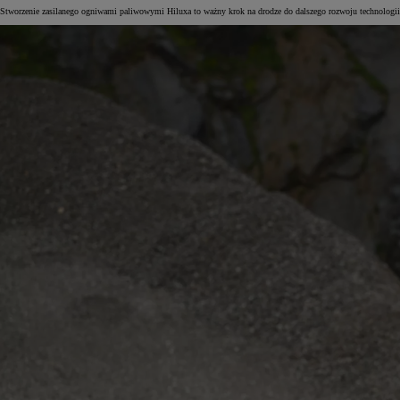
Stworzenie zasilanego ogniwami paliwowymi Hiluxa to ważny krok na drodze do dalszego rozwoju technologii