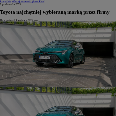
Przejdź do głównej zawartości
(Press Enter)
8 października 2025
Toyota najchętniej wybieraną marką przez firmy
Dane po trzech kwartałach 2025 roku