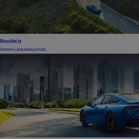
Rewolucja
Technologia, która zmienia wszystko