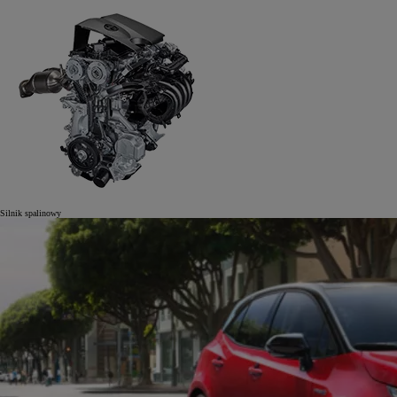
Silnik spalinowy