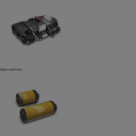
Ogniwa paliwowe