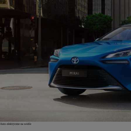
Auto elektryczne na wodór