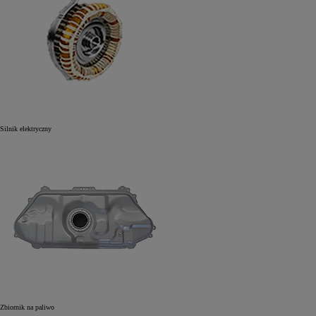
Silnik elektryczny
Zbiornik na paliwo