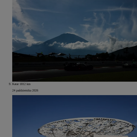
Katar 1812 km
24 października 2026