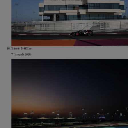
Bahrain 5 412 km
7 listopada 2026