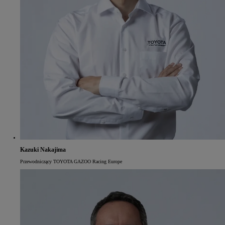
Kazuki Nakajima
Przewodniczący TOYOTA GAZOO Racing Europe