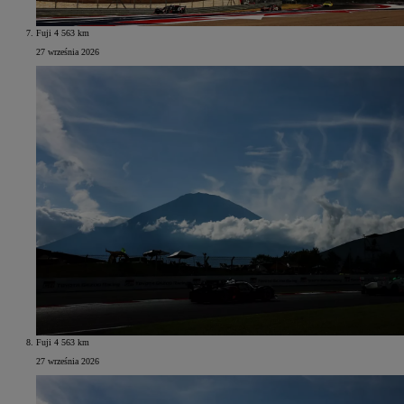
Fuji 4 563 km
27 września 2026
Fuji 4 563 km
27 września 2026