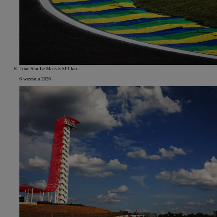
Lone Star Le Mans 5 513 km
6 września 2026