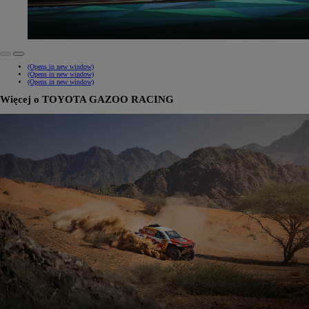
(Opens in new window)
(Opens in new window)
(Opens in new window)
Więcej o TOYOTA GAZOO RACING