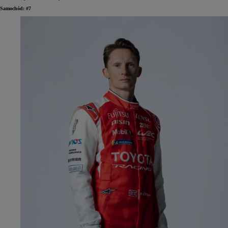
Samochód: #7